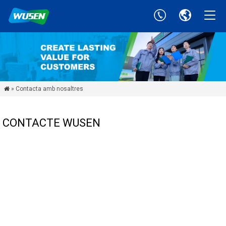
» Contacta amb nosaltres

CONTACTE WUSEN