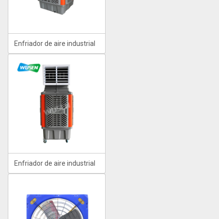
Enfriador de aire industrial
Enfriador de aire industrial