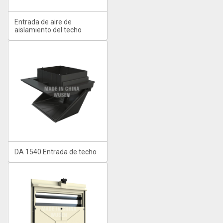
Entrada de aire de
aislamiento del techo
DA 1540 Entrada de techo