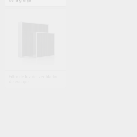
Filtro de luz del ventilador
de escape