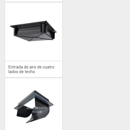
Entrada de aire de cuatro
lados de techo