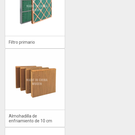
Filtro primario
Almohadilla de
enfriamiento de 10 cm