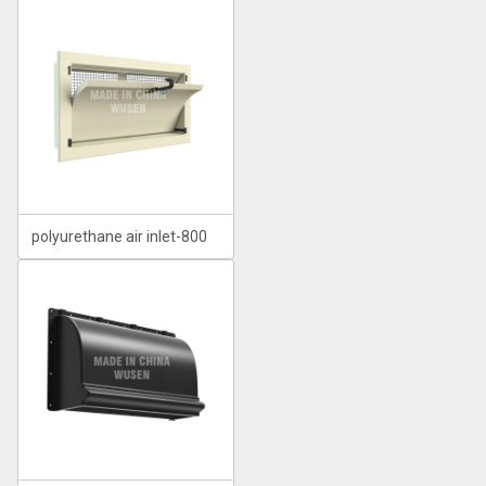
polyurethane air inlet-800