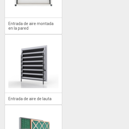
Entrada de aire montada
en la pared
Entrada de aire de lauta