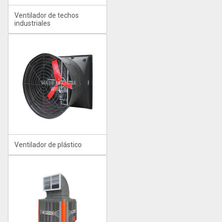
Ventilador de techos
industriales
Ventilador de plástico