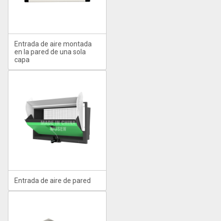
Entrada de aire montada
en la pared de una sola
capa
Entrada de aire de pared