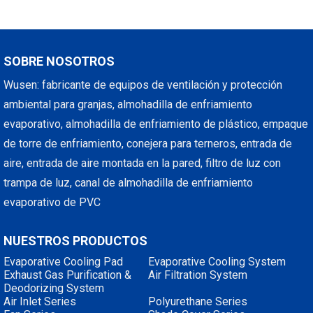
SOBRE NOSOTROS
Wusen: fabricante de equipos de ventilación y protección
ambiental para granjas, almohadilla de enfriamiento
evaporativo, almohadilla de enfriamiento de plástico, empaque
de torre de enfriamiento, conejera para terneros, entrada de
aire, entrada de aire montada en la pared, filtro de luz con
trampa de luz, canal de almohadilla de enfriamiento
evaporativo de PVC
NUESTROS PRODUCTOS
Evaporative Cooling Pad
Evaporative Cooling System
Exhaust Gas Purification &
Air Filtration System
Deodorizing System
Air Inlet Series
Polyurethane Series