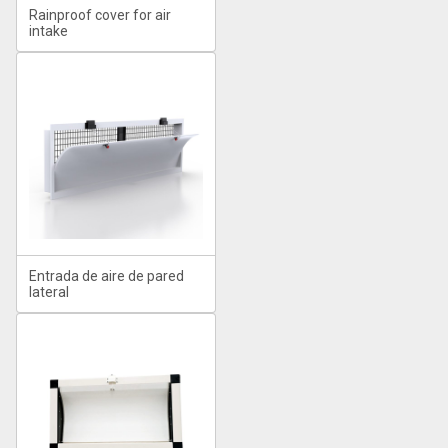
Rainproof cover for air
intake
Entrada de aire de pared
lateral