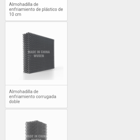
Almohadilla de
enfriamiento de plástico de
10 cm
Almohadilla de
enfriamiento corrugada
doble