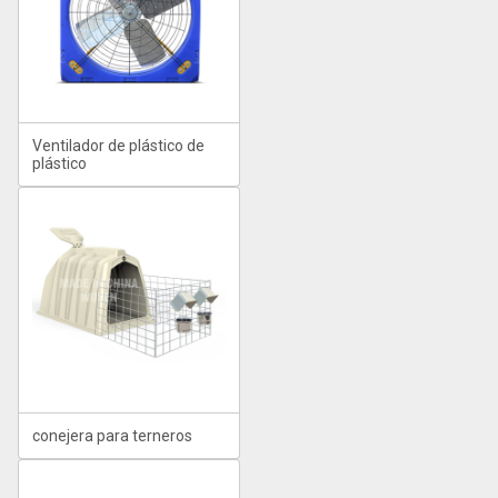
Ventilador de plástico de
plástico
conejera para terneros