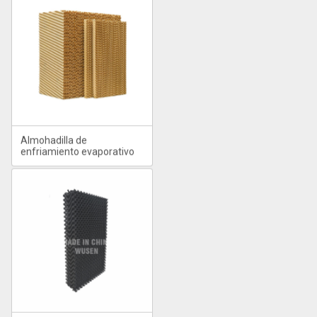
Almohadilla de
enfriamiento evaporativo