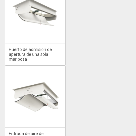
Puerto de admisión de
apertura de una sola
mariposa
Entrada de aire de