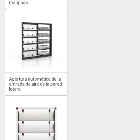
mariposa
Apertura automática de la
entrada de aire de la pared
lateral