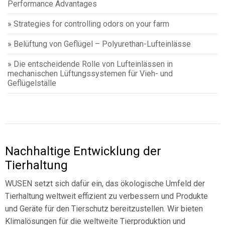
Performance Advantages
»
Strategies for controlling odors on your farm
»
Belüftung von Geflügel – Polyurethan-Lufteinlässe
»
Die entscheidende Rolle von Lufteinlässen in
mechanischen Lüftungssystemen für Vieh- und
Geflügelställe
Nachhaltige Entwicklung der
Tierhaltung
WUSEN setzt sich dafür ein, das ökologische Umfeld der
Tierhaltung weltweit effizient zu verbessern und Produkte
und Geräte für den Tierschutz bereitzustellen. Wir bieten
Klimalösungen für die weltweite Tierproduktion und