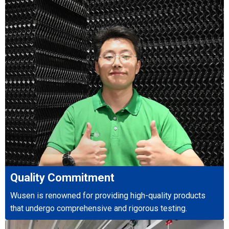
Quality Commitment
Wusen is renowned for providing high-quality products
that undergo comprehensive and rigorous testing.