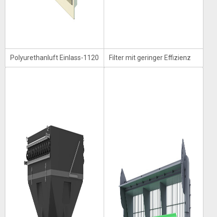
Polyurethanluft Einlass-1120
Filter mit geringer Effizienz