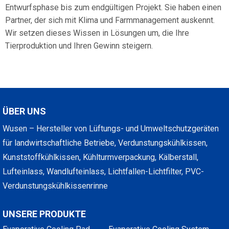
Entwurfsphase bis zum endgültigen Projekt. Sie haben einen
Partner, der sich mit Klima und Farmmanagement auskennt.
Wir setzen dieses Wissen in Lösungen um, die Ihre
Tierproduktion und Ihren Gewinn steigern.
ÜBER UNS
Wusen – Hersteller von Lüftungs- und Umweltschutzgeräten
für landwirtschaftliche Betriebe, Verdunstungskühlkissen,
Kunststoffkühlkissen, Kühlturmverpackung, Kälberstall,
Lufteinlass, Wandlufteinlass, Lichtfallen-Lichtfilter, PVC-
Verdunstungskühlkissenrinne
UNSERE PRODUKTE