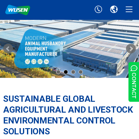
SUSTAINABLE GLOBAL
AGRICULTURAL AND LIVESTOCK
ENVIRONMENTAL CONTROL
SOLUTIONS