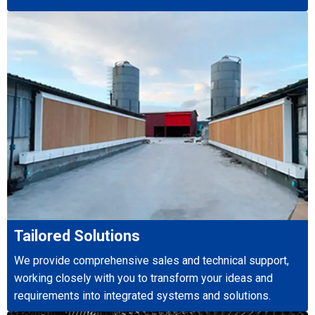
Tailored Solutions
We provide comprehensive sales and technical support,
working closely with you to transform your ideas and
requirements into integrated systems and solutions.