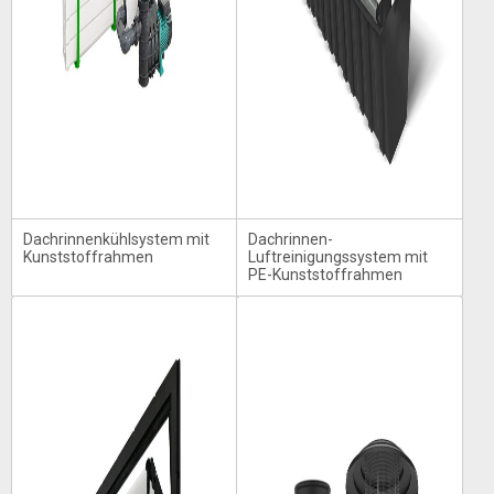
Dachrinnenkühlsystem mit
Dachrinnen-
Kunststoffrahmen
Luftreinigungssystem mit
PE-Kunststoffrahmen