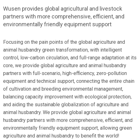
Wusen provides global agricultural and livestock
partners with more comprehensive, efficient, and
environmentally friendly equipment support
Focusing on the pain points of the global agriculture and
animal husbandry green transformation, with intelligent
control, low-carbon circulation, and full-range adaptation at its
core, we provide global agriculture and animal husbandry
partners with full-scenario, high-efficiency, zero-pollution
equipment and technical support, connecting the entire chain
of cultivation and breeding environmental management,
balancing capacity improvement with ecological protection,
and aiding the sustainable globalization of agriculture and
animal husbandry. We provide global agriculture and animal
husbandry partners with more comprehensive, efficient, and
environmentally friendly equipment support, allowing green
agriculture and animal husbandry to benefit the world!