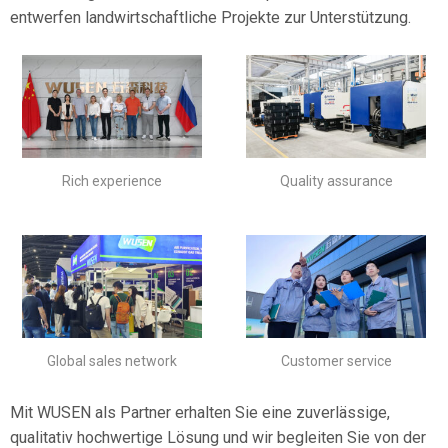
entwerfen landwirtschaftliche Projekte zur Unterstützung.
Rich experience
Quality assurance
Global sales network
Customer service
Mit WUSEN als Partner erhalten Sie eine zuverlässige,
qualitativ hochwertige Lösung und wir begleiten Sie von der