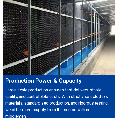
Production Power & Capacity
Large-scale production ensures fast delivery, stable
quality, and controllable costs. With strictly selected raw
materials, standardized production, and rigorous testing,
we offer direct supply from the source with no
middlemen.