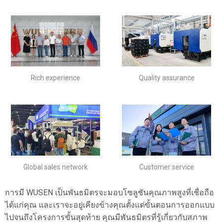
Rich experience
Quality assurance
Global sales network
Customer service
การมี WUSEN เป็นพันธมิตรจะมอบโซลูชันคุณภาพสูงที่เชื่อถือ
ได้แก่คุณ และเราจะอยู่เคียงข้างคุณตั้งแต่ขั้นตอนการออกแบบ
ไปจนถึงโครงการขั้นสุดท้าย คุณมีพันธมิตรที่รู้เกี่ยวกับสภาพ