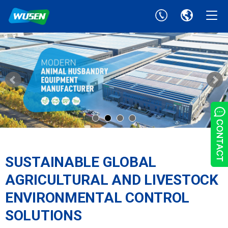
SUSTAINABLE GLOBAL
AGRICULTURAL AND LIVESTOCK
ENVIRONMENTAL CONTROL
SOLUTIONS