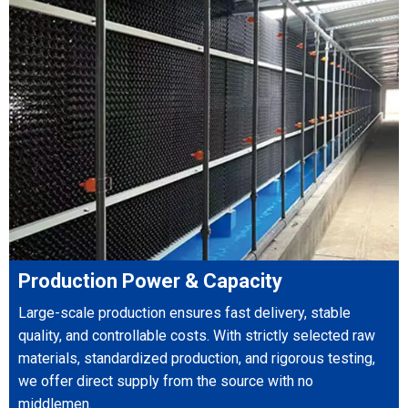
Production Power & Capacity
Large-scale production ensures fast delivery, stable
quality, and controllable costs. With strictly selected raw
materials, standardized production, and rigorous testing,
we offer direct supply from the source with no
middlemen.