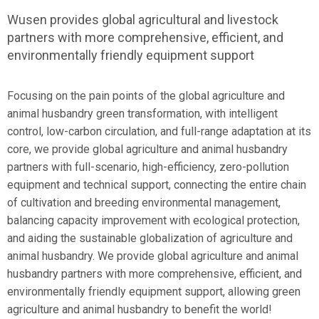
Wusen provides global agricultural and livestock
partners with more comprehensive, efficient, and
environmentally friendly equipment support
Focusing on the pain points of the global agriculture and
animal husbandry green transformation, with intelligent
control, low-carbon circulation, and full-range adaptation at its
core, we provide global agriculture and animal husbandry
partners with full-scenario, high-efficiency, zero-pollution
equipment and technical support, connecting the entire chain
of cultivation and breeding environmental management,
balancing capacity improvement with ecological protection,
and aiding the sustainable globalization of agriculture and
animal husbandry. We provide global agriculture and animal
husbandry partners with more comprehensive, efficient, and
environmentally friendly equipment support, allowing green
agriculture and animal husbandry to benefit the world!