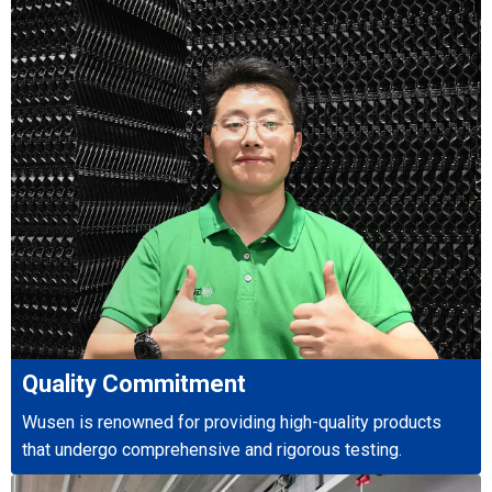
Quality Commitment
Wusen is renowned for providing high-quality products
that undergo comprehensive and rigorous testing.