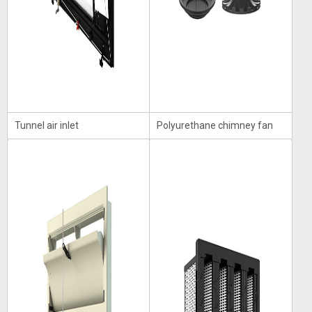
Tunnel air inlet
Polyurethane chimney fan