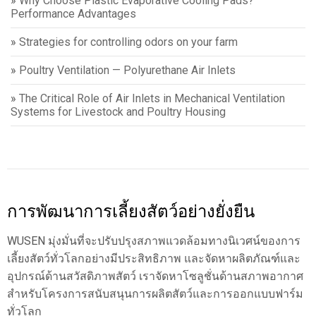
»
Why Choose Plastic Evaporative Cooling Pads?
Performance Advantages
»
Strategies for controlling odors on your farm
»
Poultry Ventilation — Polyurethane Air Inlets
»
The Critical Role of Air Inlets in Mechanical Ventilation
Systems for Livestock and Poultry Housing
การพัฒนาการเลี้ยงสัตว์อย่างยั่งยืน
WUSEN มุ่งมั่นที่จะปรับปรุงสภาพแวดล้อมทางนิเวศน์ของการ
เลี้ยงสัตว์ทั่วโลกอย่างมีประสิทธิภาพ และจัดหาผลิตภัณฑ์และ
อุปกรณ์ด้านสวัสดิภาพสัตว์ เราจัดหาโซลูชั่นด้านสภาพอากาศ
สำหรับโครงการสนับสนุนการผลิตสัตว์และการออกแบบฟาร์ม
ทั่วโลก