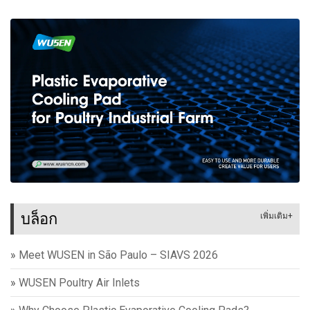
บล็อก
เพิ่มเติม+
»
Meet WUSEN in São Paulo – SIAVS 2026
»
WUSEN Poultry Air Inlets