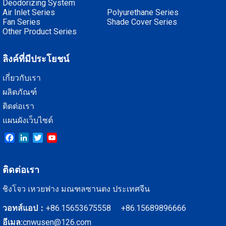
Deodorizing System
Air Inlet Series
Polyurethane Series
Fan Series
Shade Cover Series
Other Product Series
ลิงค์ที่มีประโยชน์
เกี่ยวกับเรา
ผลิตภัณฑ์
ติดต่อเรา
แผนผังเว็บไซต์
Facebook
LinkedIn
Twitter
YouTube
ติดต่อเรา
ชิงโจว เหวยฟาง มณฑลซานตง ประเทศจีน
วอทส์แอป：
+86.15653675558 +86.15689896666
อีเมล:
cnwusen@126.com