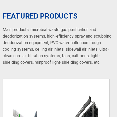
FEATURED PRODUCTS
Main products: microbial waste gas purification and
deodorization systems, high-efficiency spray and scrubbing
deodorization equipment, PVC water collection trough
cooling systems, ceiling air inlets, sidewall air inlets, ultra-
clean core air filtration systems, fans, calf pens, light-
shielding covers, rainproof light-shielding covers, etc.