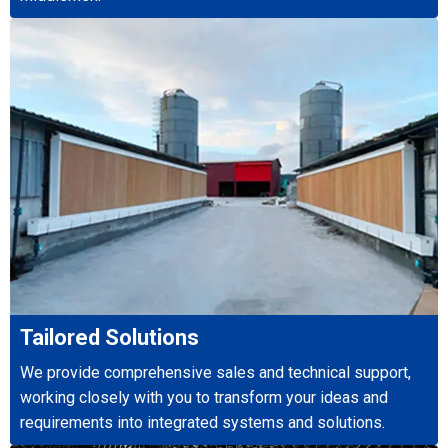
Tailored Solutions
We provide comprehensive sales and technical support,
working closely with you to transform your ideas and
requirements into integrated systems and solutions.