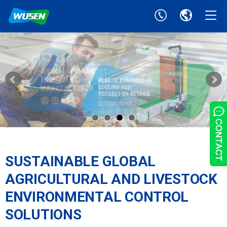
SUSTAINABLE GLOBAL
AGRICULTURAL AND LIVESTOCK
ENVIRONMENTAL CONTROL
SOLUTIONS