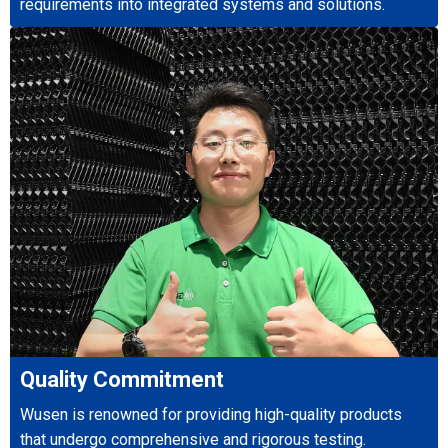
requirements into integrated systems and solutions.
Quality Commitment
Wusen is renowned for providing high-quality products
that undergo comprehensive and rigorous testing.