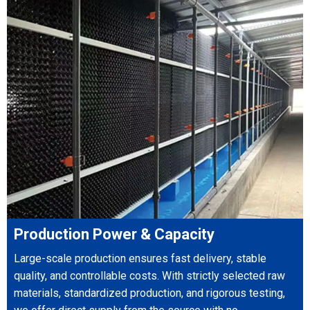
Production Power & Capacity
Large-scale production ensures fast delivery, stable
quality, and controllable costs. With strictly selected raw
materials, standardized production, and rigorous testing,