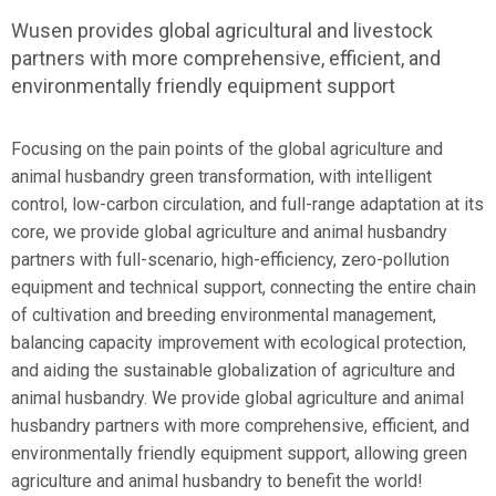
Wusen provides global agricultural and livestock
partners with more comprehensive, efficient, and
environmentally friendly equipment support
Focusing on the pain points of the global agriculture and
animal husbandry green transformation, with intelligent
control, low-carbon circulation, and full-range adaptation at its
core, we provide global agriculture and animal husbandry
partners with full-scenario, high-efficiency, zero-pollution
equipment and technical support, connecting the entire chain
of cultivation and breeding environmental management,
balancing capacity improvement with ecological protection,
and aiding the sustainable globalization of agriculture and
animal husbandry. We provide global agriculture and animal
husbandry partners with more comprehensive, efficient, and
environmentally friendly equipment support, allowing green
agriculture and animal husbandry to benefit the world!