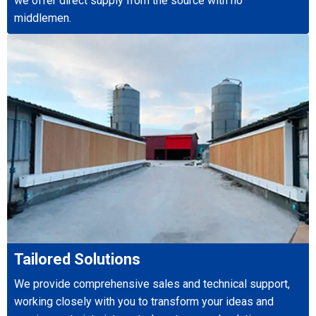
we offer direct supply from the source with no
middlemen.
Tailored Solutions
We provide comprehensive sales and technical support,
working closely with you to transform your ideas and